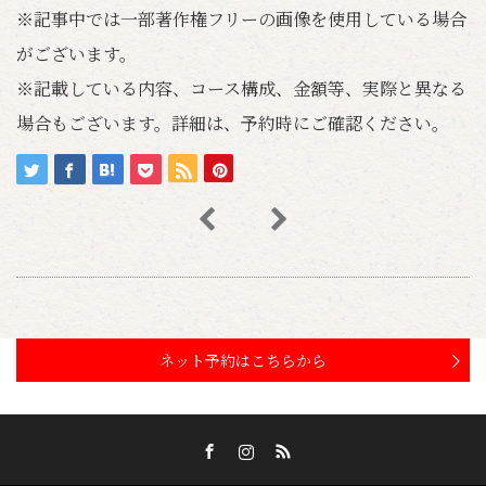
※記事中では一部著作権フリーの画像を使用している場合
がございます。
※記載している内容、コース構成、金額等、実際と異なる
場合もございます。詳細は、予約時にご確認ください。
ネット予約はこちらから
Facebook
Instagram
RSS