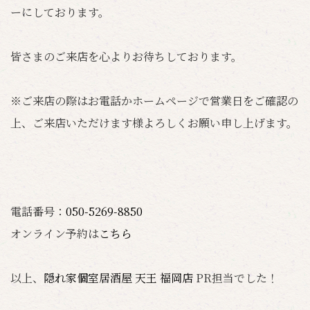
ーにしております。
皆さまのご来店を心よりお待ちしております。
※ご来店の際はお電話かホームページで営業日をご確認の
上、ご来店いただけます様よろしくお願い申し上げます。
電話番号：
050-5269-8850
オンライン予約は
こちら
以上、
隠れ家個室居酒屋 天王 福岡店
PR担当でした！