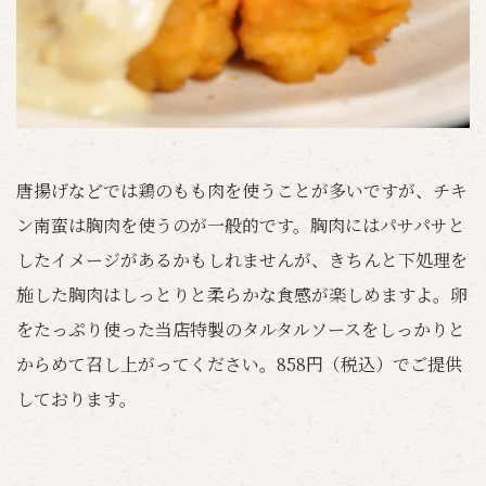
唐揚げなどでは鶏のもも肉を使うことが多いですが、チキ
ン南蛮は胸肉を使うのが一般的です。胸肉にはパサパサと
したイメージがあるかもしれませんが、きちんと下処理を
施した胸肉はしっとりと柔らかな食感が楽しめますよ。卵
をたっぷり使った当店特製のタルタルソースをしっかりと
からめて召し上がってください。858円（税込）でご提供
しております。