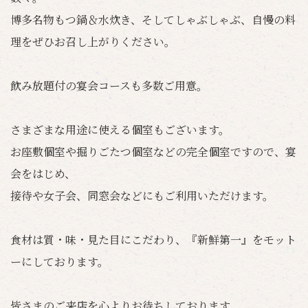
博多名物もつ鍋＆水炊き、そしてしゃぶしゃぶ、自慢の料
理をぜひお召し上がりください。
飲み放題付の宴会コースも多数ご用意。
さまざまな用途に使える個室もございます。
お座敷個室や掘りごたつ個室などの完全個室ですので、宴
会をはじめ、
接待や女子会、同窓会などにもご利用いただけます。
食材は質・味・見た目にこだわり、『新鮮第一』をモット
ーにしております。
皆さまのご来店を心よりお待ちしております。