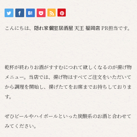
こんにちは、
隠れ家個室居酒屋 天王 福岡店
PR担当です。
乾杯が終わりお酒がすすむにつれて欲しくなるのが揚げ物
メニュー。当店では、揚げ物はすべてご注文をいただいて
から調理を開始し、揚げたてをお席までお持ちしておりま
す。
ぜひビールやハイボールといった炭酸系のお酒と合わせて
みてください。