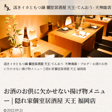
活きイカともつ鍋 個室居酒屋 天王-てんおう- 天神南店
活きイカともつ鍋 個室居酒屋 天王-てんおう- 天神南店
>
ブログ
>
お酒のお供
に欠かせない揚げ物メニュー | 隠れ家個室居酒屋 天王 福岡店
お酒のお供に欠かせない揚げ物メニュ
ー | 隠れ家個室居酒屋 天王 福岡店
2022.09.21