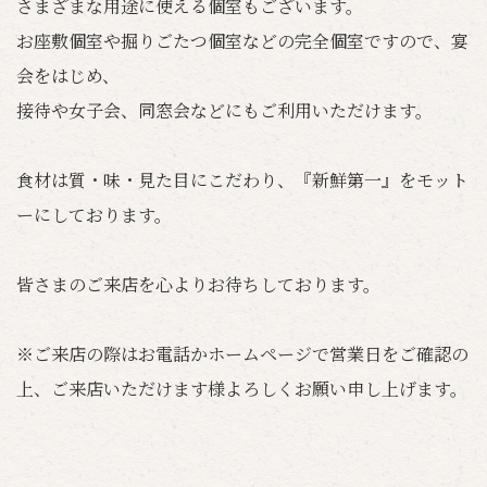
さまざまな用途に使える個室もございます。
お座敷個室や掘りごたつ個室などの完全個室ですので、宴
会をはじめ、
接待や女子会、同窓会などにもご利用いただけます。
食材は質・味・見た目にこだわり、『新鮮第一』をモット
ーにしております。
皆さまのご来店を心よりお待ちしております。
※ご来店の際はお電話かホームページで営業日をご確認の
上、ご来店いただけます様よろしくお願い申し上げます。