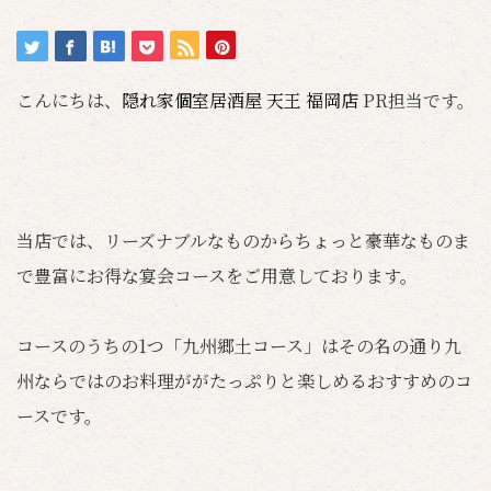
こんにちは、
隠れ家個室居酒屋 天王 福岡店
PR担当です。
当店では、リーズナブルなものからちょっと豪華なものま
で豊富にお得な宴会コースをご用意しております。
コースのうちの1つ「九州郷土コース」はその名の通り九
州ならではのお料理ががたっぷりと楽しめるおすすめのコ
ースです。