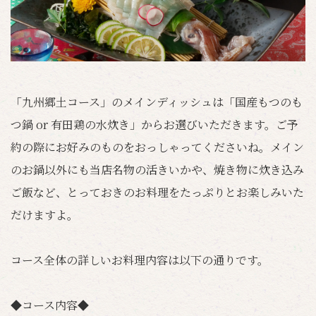
「九州郷土コース」のメインディッシュは「国産もつのも
つ鍋 or 有田鶏の水炊き」からお選びいただきます。ご予
約の際にお好みのものをおっしゃってくださいね。メイン
のお鍋以外にも当店名物の活きいかや、焼き物に炊き込み
ご飯など、とっておきのお料理をたっぷりとお楽しみいた
だけますよ。
コース全体の詳しいお料理内容は以下の通りです。
◆コース内容◆