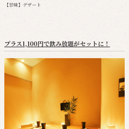
【甘味】デザート
プラス1,100円で飲み放題がセットに！