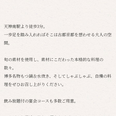
天神南駅より徒歩3分。
一歩足を踏み入れればそこは古都京都を想わせる大人の空
間。
旬の素材を使用し、素材にこだわった本格的な料理の
数々。
博多名物もつ鍋＆水炊き、そしてしゃぶしゃぶ、自慢の料
理をぜひお召し上がりください。
飲み放題付の宴会コースも多数ご用意。