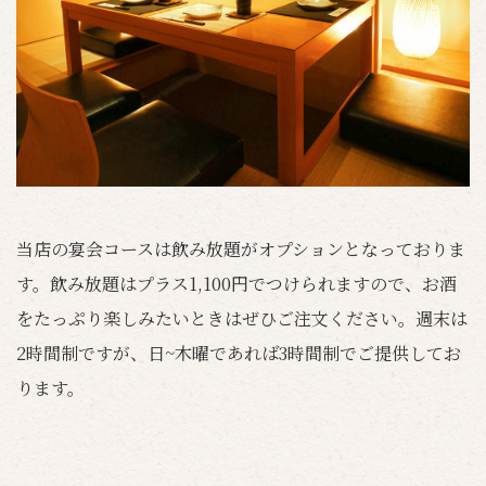
当店の宴会コースは飲み放題がオプションとなっておりま
す。飲み放題はプラス1,100円でつけられますので、お酒
をたっぷり楽しみたいときはぜひご注文ください。週末は
2時間制ですが、日~木曜であれば3時間制でご提供してお
ります。