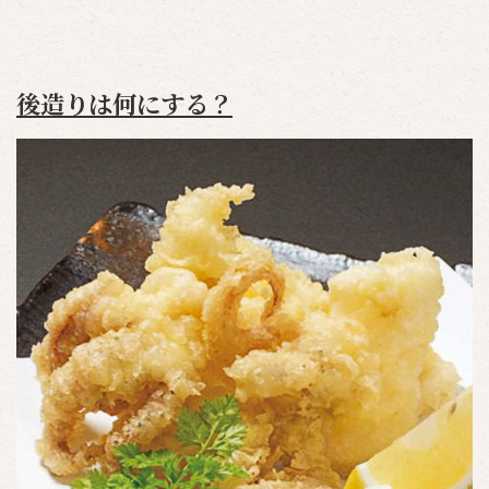
後造りは何にする？