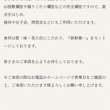
お座敷個室や掘りごたつ個室などの完全個室ですので、宴
会をはじめ、
接待や女子会、同窓会などにもご利用いただけます。
食材は質・味・見た目にこだわり、『新鮮第一』をモット
ーにしております。
皆さまのご来店を心よりお待ちしております。
※ご来店の際はお電話かホームページで営業日をご確認の
上、ご来店いただけます様よろしくお願い申し上げます。