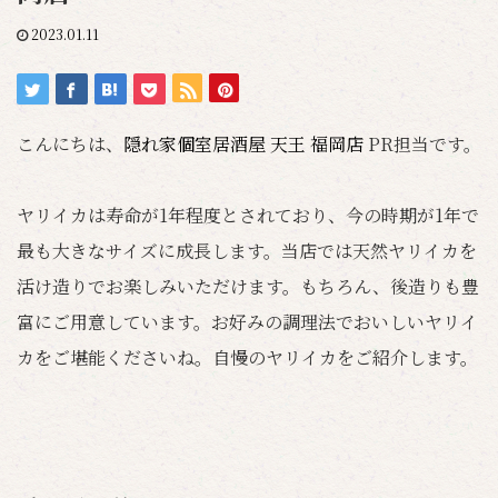
2023.01.11
こんにちは、
隠れ家個室居酒屋 天王 福岡店
PR担当です。
ヤリイカは寿命が1年程度とされており、今の時期が1年で
最も大きなサイズに成長します。当店では天然ヤリイカを
活け造りでお楽しみいただけます。もちろん、後造りも豊
富にご用意しています。お好みの調理法でおいしいヤリイ
カをご堪能くださいね。自慢のヤリイカをご紹介します。