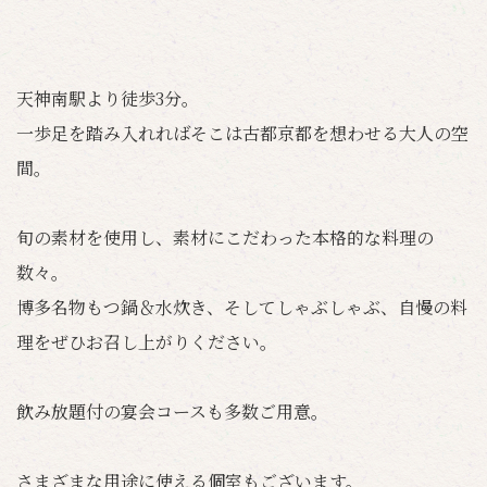
天神南駅より徒歩3分。
一歩足を踏み入れればそこは古都京都を想わせる大人の空
間。
旬の素材を使用し、素材にこだわった本格的な料理の
数々。
博多名物もつ鍋＆水炊き、そしてしゃぶしゃぶ、自慢の料
理をぜひお召し上がりください。
飲み放題付の宴会コースも多数ご用意。
さまざまな用途に使える個室もございます。