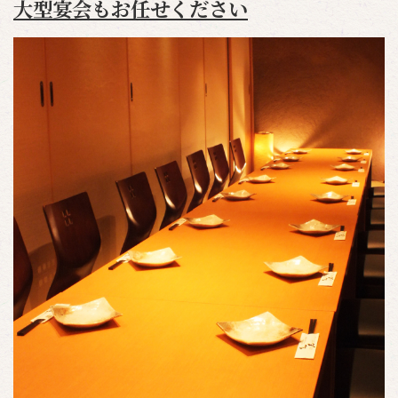
大型宴会もお任せください