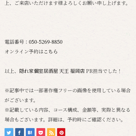
上、ご来店いただけます様よろしくお願い申し上げます。
電話番号：
050-5269-8850
オンライン予約は
こちら
以上、
隠れ家個室居酒屋 天王 福岡店
PR担当でした！
※記事中では一部著作権フリーの画像を使用している場合
がございます。
※記載している内容、コース構成、金額等、実際と異なる
場合もございます。詳細は、予約時にご確認ください。