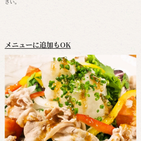
さい。
メニューに追加もOK