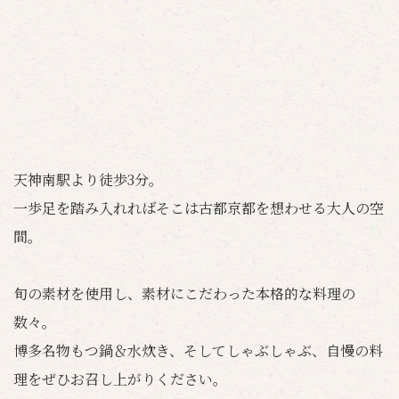
天神南駅より徒歩3分。
一歩足を踏み入れればそこは古都京都を想わせる大人の空
間。
旬の素材を使用し、素材にこだわった本格的な料理の
数々。
博多名物もつ鍋＆水炊き、そしてしゃぶしゃぶ、自慢の料
理をぜひお召し上がりください。