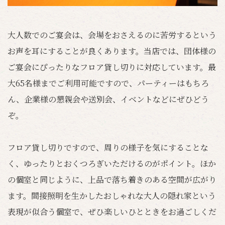
大人数でのご宴会は、会場をおさえるのに苦労するという
お声を耳にすることが良くあります。当店では、団体様の
ご宴会にぴったりなフロア貸し切りに対応しています。最
大65名様までご利用可能ですので、パーティーはもちろ
ん、企業様の懇親会や送別会、イベントなどにぜひどう
ぞ。
フロア貸し切りですので、周りの様子を気にすることな
く、ゆったりとおくつろぎいただけるのがポイント。ほか
の個室と同じように、上品で落ち着きのある空間が広がり
ます。間接照明を生かしたおしゃれな大人の隠れ家という
表現が似合う個室で、ぜひ楽しいひとときをお過ごしくだ