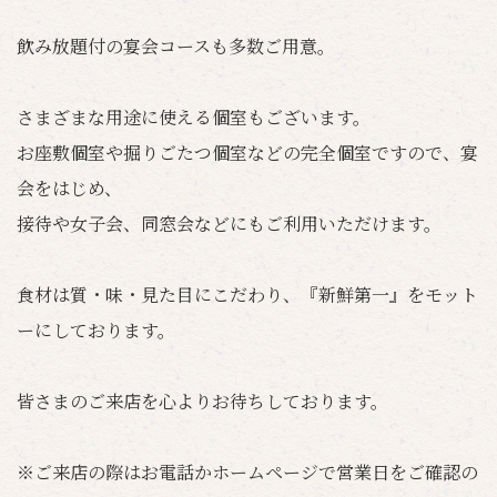
飲み放題付の宴会コースも多数ご用意。
さまざまな用途に使える個室もございます。
お座敷個室や掘りごたつ個室などの完全個室ですので、宴
会をはじめ、
接待や女子会、同窓会などにもご利用いただけます。
食材は質・味・見た目にこだわり、『新鮮第一』をモット
ーにしております。
皆さまのご来店を心よりお待ちしております。
※ご来店の際はお電話かホームページで営業日をご確認の