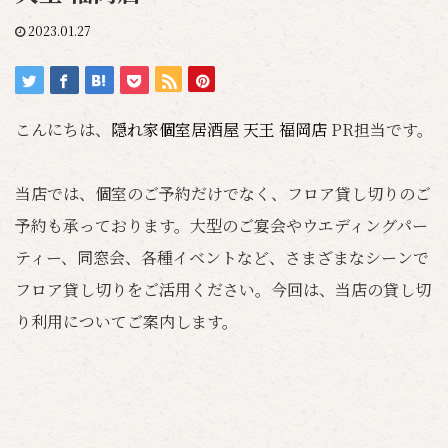
2023.01.27
こんにちは、
隠れ家個室居酒屋 天王 福岡店
PR担当です。
当店では、個室のご予約だけでなく、フロア貸し切りのご
予約も承っております。大型のご宴会やウエディングパー
ティー、同窓会、各種イベントなど、さまざまなシーンで
フロア貸し切りをご活用ください。今回は、当店の貸し切
り利用についてご案内します。