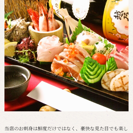
当店のお刺身は鮮度だけではなく、豪快な見た目でも楽し