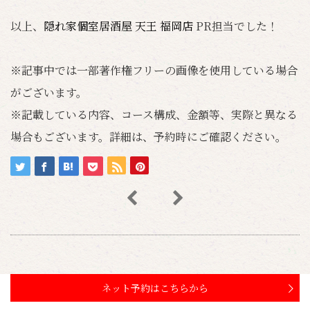
以上、
隠れ家個室居酒屋 天王 福岡店
PR担当でした！
※記事中では一部著作権フリーの画像を使用している場合
がございます。
※記載している内容、コース構成、金額等、実際と異なる
場合もございます。詳細は、予約時にご確認ください。
ネット予約はこちらから