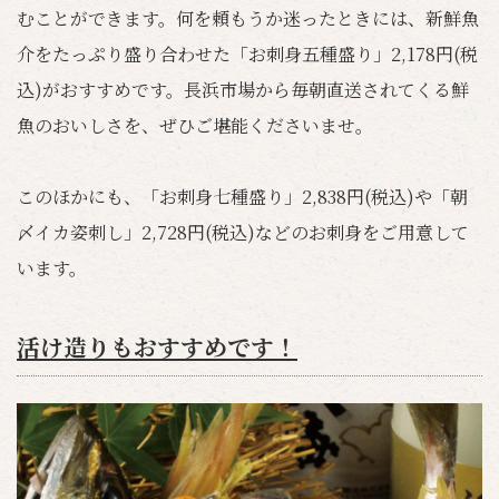
むことができます。何を頼もうか迷ったときには、新鮮魚
介をたっぷり盛り合わせた「お刺身五種盛り」2,178円(税
込)がおすすめです。長浜市場から毎朝直送されてくる鮮
魚のおいしさを、ぜひご堪能くださいませ。
このほかにも、「お刺身七種盛り」2,838円(税込)や「朝
〆イカ姿刺し」2,728円(税込)などのお刺身をご用意して
います。
活け造りもおすすめです！