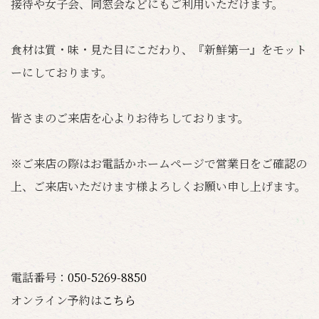
接待や女子会、同窓会などにもご利用いただけます。
食材は質・味・見た目にこだわり、『新鮮第一』をモット
ーにしております。
皆さまのご来店を心よりお待ちしております。
※ご来店の際はお電話かホームページで営業日をご確認の
上、ご来店いただけます様よろしくお願い申し上げます。
電話番号：
050-5269-8850
オンライン予約は
こちら