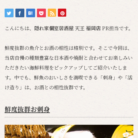
こんにちは、
隠れ家個室居酒屋 天王 福岡店
PR担当です。
鮮度抜群の魚介とお酒の相性は格別です。そこで今回は、
当店自慢の種類豊富な日本酒や焼酎と合わせてお楽しみい
ただきたい海鮮料理をピックアップしてご紹介いたしま
す。中でも、鮮魚のおいしさを満喫できる「刺身」や「活
け造り」は、お酒との相性抜群です。
鮮度抜群お刺身