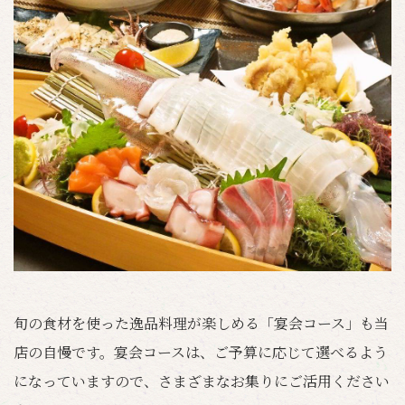
旬の食材を使った逸品料理が楽しめる「宴会コース」も当
店の自慢です。宴会コースは、ご予算に応じて選べるよう
になっていますので、さまざまなお集りにご活用ください