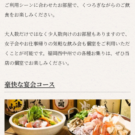
ご利用シーンに合わせたお部屋で、くつろぎながらのご飲
食をお楽しみください。
大人数だけではなく少人数向けのお部屋もありますので、
女子会やお仕事帰りの気軽な飲み会も個室をご利用いただ
くことが可能です。福岡西中州での各種お集りは、ぜひ当
店の個室でお楽しみください。
豪快な宴会コース