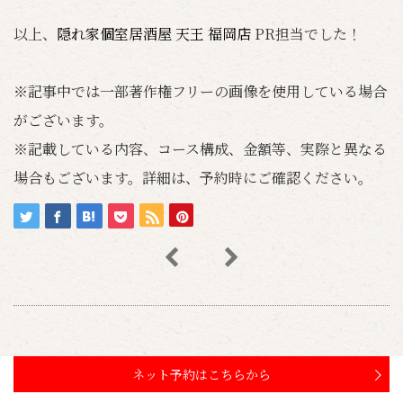
以上、
隠れ家個室居酒屋 天王 福岡店
PR担当でした！
※記事中では一部著作権フリーの画像を使用している場合
がございます。
※記載している内容、コース構成、金額等、実際と異なる
場合もございます。詳細は、予約時にご確認ください。
ネット予約はこちらから