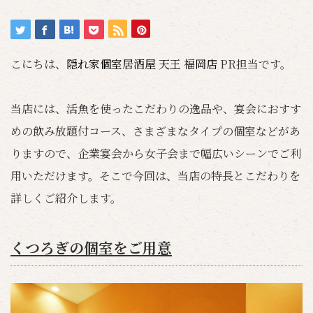
こにちは、
隠れ家個室居酒屋 天王 福岡店
PR担当です。
当店には、活魚を使ったこだわりの逸品や、宴会におすす
めの飲み放題付コース、さまざまなタイプの個室などがあ
りますので、企業宴会から女子会まで幅広いシーンでご利
用いただけます。そこで今回は、当店の特長とこだわりを
詳しくご紹介します。
くつろぎの個室をご用意