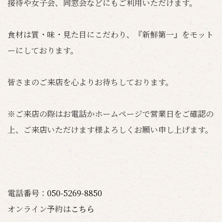
接待や女子会、同窓会などにもご利用いただけます。
食材は質・味・見た目にこだわり、『新鮮第一』をモット
ーにしております。
皆さまのご来店を心よりお待ちしております。
※ご来店の際はお電話かホームページで営業日をご確認の
上、ご来店いただけます様よろしくお願い申し上げます。
電話番号：
050-5269-8850
オンライン予約は
こちら