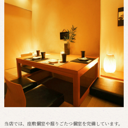
当店では、座敷個室や掘りごたつ個室を完備しています。