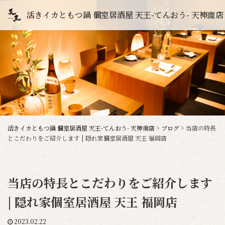
活きイカともつ鍋 個室居酒屋 天王-てんおう- 天神南店
活きイカともつ鍋 個室居酒屋 天王-てんおう- 天神南店
>
ブログ
>
当店の特長
とこだわりをご紹介します | 隠れ家個室居酒屋 天王 福岡店
当店の特長とこだわりをご紹介します
| 隠れ家個室居酒屋 天王 福岡店
2023.02.22