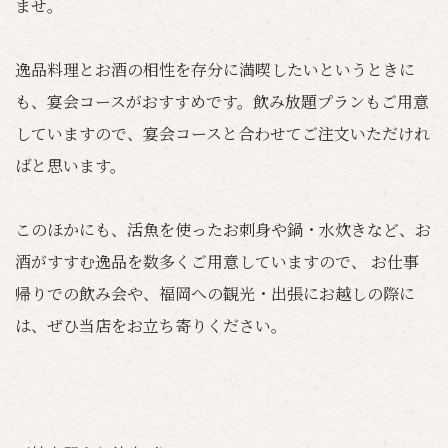
ませ。
逸品料理とお酒の相性を存分に満喫したいというときに
も、宴会コースがおすすめです。飲み放題プランもご用意
していますので、宴会コースと合わせてご注文いただけれ
ばと思います。
このほかにも、活魚を使ったお刺身や鍋・水炊きなど、お
酒がすすむ逸品を数多くご用意していますので、 お仕事
帰りでの飲み会や、福岡への観光・出張にお越しの際に
は、ぜひ当店をお立ち寄りください。