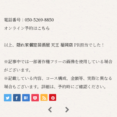
電話番号：
050-5269-8850
オンライン予約は
こちら
以上、
隠れ家個室居酒屋 天王 福岡店
PR担当でした！
※記事中では一部著作権フリーの画像を使用している場合
がございます。
※記載している内容、コース構成、金額等、実際と異なる
場合もございます。詳細は、予約時にご確認ください。