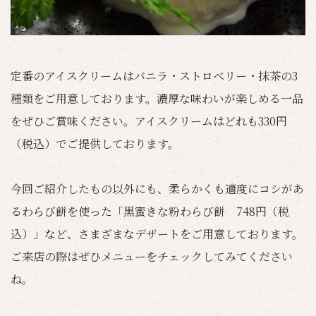
定番のアイスクリームはバニラ・ストロベリー・抹茶の3
種類をご用意しております。濃厚な味わいが楽しめる一品
をぜひご賞味ください。アイスクリームはどれも330円
（税込）でご提供しております。
今回ご紹介したもの以外にも、柔らかくも適度にコシがあ
るわらび餅を使った「黒蜜きな粉わらび餅 748円（税
込）」など、さまざまなデザートをご用意しております。
ご来店の際はぜひメニューをチェックしてみてください
ね。