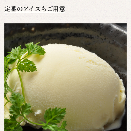
定番のアイスもご用意