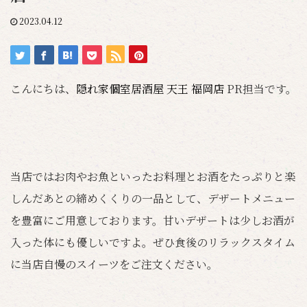
2023.04.12
こんにちは、
隠れ家個室居酒屋 天王 福岡店
PR担当です。
当店ではお肉やお魚といったお料理とお酒をたっぷりと楽
しんだあとの締めくくりの一品として、デザートメニュー
を豊富にご用意しております。甘いデザートは少しお酒が
入った体にも優しいですよ。ぜひ食後のリラックスタイム
に当店自慢のスイーツをご注文ください。