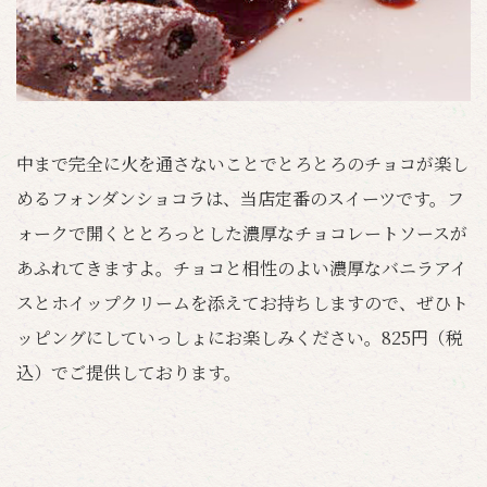
中まで完全に火を通さないことでとろとろのチョコが楽し
めるフォンダンショコラは、当店定番のスイーツです。フ
ォークで開くととろっとした濃厚なチョコレートソースが
あふれてきますよ。チョコと相性のよい濃厚なバニラアイ
スとホイップクリームを添えてお持ちしますので、ぜひト
ッピングにしていっしょにお楽しみください。825円（税
込）でご提供しております。