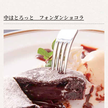
中はとろっと フォンダンショコラ