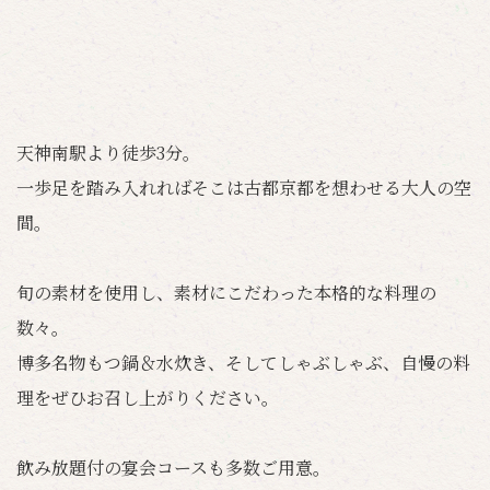
天神南駅より徒歩3分。
一歩足を踏み入れればそこは古都京都を想わせる大人の空
間。
旬の素材を使用し、素材にこだわった本格的な料理の
数々。
博多名物もつ鍋＆水炊き、そしてしゃぶしゃぶ、自慢の料
理をぜひお召し上がりください。
飲み放題付の宴会コースも多数ご用意。