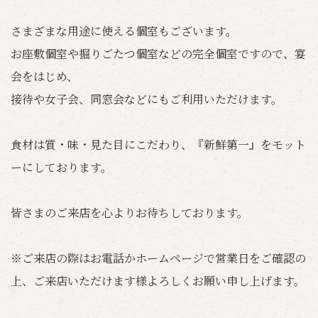
さまざまな用途に使える個室もございます。
お座敷個室や掘りごたつ個室などの完全個室ですので、宴
会をはじめ、
接待や女子会、同窓会などにもご利用いただけます。
食材は質・味・見た目にこだわり、『新鮮第一』をモット
ーにしております。
皆さまのご来店を心よりお待ちしております。
※ご来店の際はお電話かホームページで営業日をご確認の
上、ご来店いただけます様よろしくお願い申し上げます。