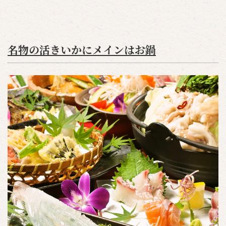
名物の活きいかにメインはお鍋