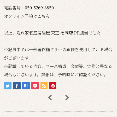
電話番号：
050-5269-8850
オンライン予約は
こちら
以上、
隠れ家個室居酒屋 天王 福岡店
PR担当でした！
※記事中では一部著作権フリーの画像を使用している場合
がございます。
※記載している内容、コース構成、金額等、実際と異なる
場合もございます。詳細は、予約時にご確認ください。