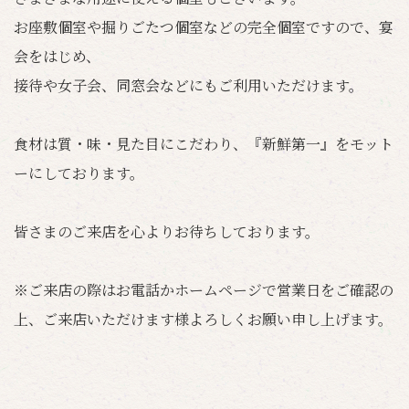
お座敷個室や掘りごたつ個室などの完全個室ですので、宴
会をはじめ、
接待や女子会、同窓会などにもご利用いただけます。
食材は質・味・見た目にこだわり、『新鮮第一』をモット
ーにしております。
皆さまのご来店を心よりお待ちしております。
※ご来店の際はお電話かホームページで営業日をご確認の
上、ご来店いただけます様よろしくお願い申し上げます。