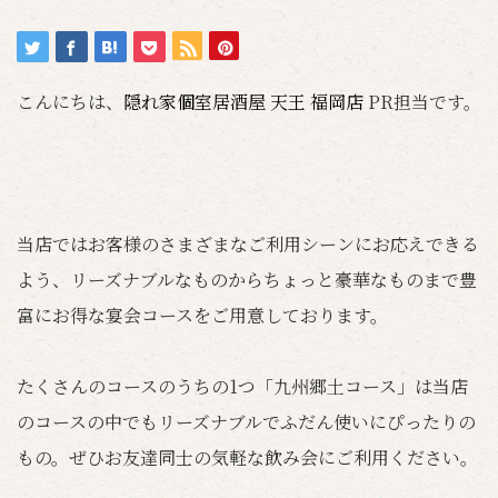
こんにちは、
隠れ家個室居酒屋 天王 福岡店
PR担当です。
当店ではお客様のさまざまなご利用シーンにお応えできる
よう、リーズナブルなものからちょっと豪華なものまで豊
富にお得な宴会コースをご用意しております。
たくさんのコースのうちの1つ「九州郷土コース」は当店
のコースの中でもリーズナブルでふだん使いにぴったりの
もの。ぜひお友達同士の気軽な飲み会にご利用ください。