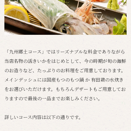
「九州郷土コース」ではリーズナブルな料金でありながら
当店名物の活きいかをはじめとして、今の時期が旬の海鮮
のお造りなど、たっぷりのお料理をご用意しております。
メインデッシュには国産もつのもつ鍋 か 有田鶏の水炊き
をお選びいただけます。もちろんデザートもご用意してお
りますので最後の一品までお楽しみください。
詳しいコース内容は以下の通りです。