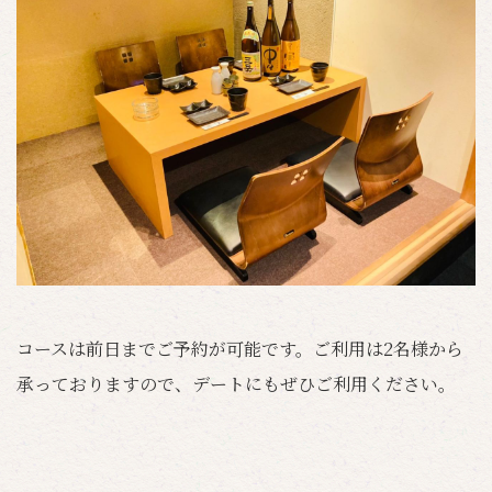
コースは前日までご予約が可能です。ご利用は2名様から
承っておりますので、デートにもぜひご利用ください。