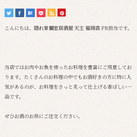
こんにちは、
隠れ家個室居酒屋 天王 福岡店
PR担当です。
当店ではお肉やお魚を使ったお料理を豊富にご用意してお
ります。たくさんのお料理の中でもお酒好きの方に特に人
気があるのが、お料理をさっと炙って仕上げる香ばしい一
品です。
ぜひお酒のお供にご注文ください。