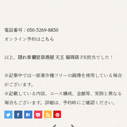
電話番号：
050-5269-8850
オンライン予約は
こちら
以上、
隠れ家個室居酒屋 天王 福岡店
PR担当でした！
※記事中では一部著作権フリーの画像を使用している場合
がございます。
※記載している内容、コース構成、金額等、実際と異なる
場合もございます。詳細は、予約時にご確認ください。