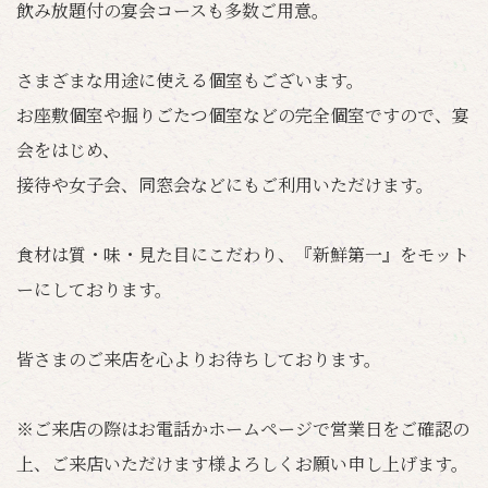
飲み放題付の宴会コースも多数ご用意。
さまざまな用途に使える個室もございます。
お座敷個室や掘りごたつ個室などの完全個室ですので、宴
会をはじめ、
接待や女子会、同窓会などにもご利用いただけます。
食材は質・味・見た目にこだわり、『新鮮第一』をモット
ーにしております。
皆さまのご来店を心よりお待ちしております。
※ご来店の際はお電話かホームページで営業日をご確認の
上、ご来店いただけます様よろしくお願い申し上げます。