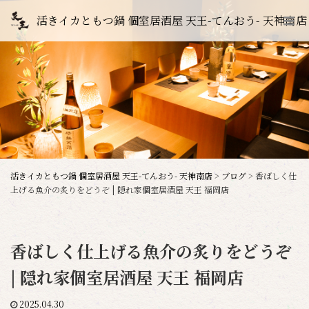
活きイカともつ鍋 個室居酒屋 天王-てんおう- 天神南店
活きイカともつ鍋 個室居酒屋 天王-てんおう- 天神南店
>
ブログ
>
香ばしく仕
上げる魚介の炙りをどうぞ | 隠れ家個室居酒屋 天王 福岡店
香ばしく仕上げる魚介の炙りをどうぞ
| 隠れ家個室居酒屋 天王 福岡店
2025.04.30