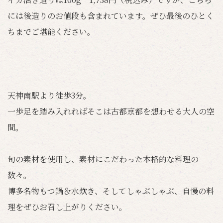
には後造りのお値段も含まれています。ぜひ最後のひとく
ちまでご堪能ください。
天神南駅より徒歩3分。
一歩足を踏み入れればそこは古都京都を想わせる大人の空
間。
旬の素材を使用し、素材にこだわった本格的な料理の
数々。
博多名物もつ鍋＆水炊き、そしてしゃぶしゃぶ、自慢の料
理をぜひお召し上がりください。