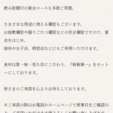
飲み放題付の宴会コースも多数ご用意。
さまざまな用途に使える個室もございます。
お座敷個室や掘りごたつ個室などの完全個室ですので、宴
会をはじめ、
接待や女子会、同窓会などにもご利用いただけます。
食材は質・味・見た目にこだわり、『新鮮第一』をモット
ーにしております。
皆さまのご来店を心よりお待ちしております。
※ご来店の際はお電話かホームページで営業日をご確認の
上、ご来店いただけます様よろしくお願い申し上げます。