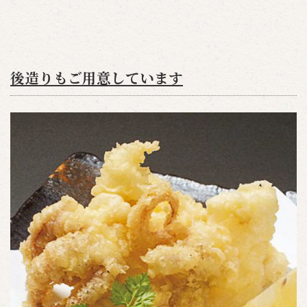
後造りもご用意しています