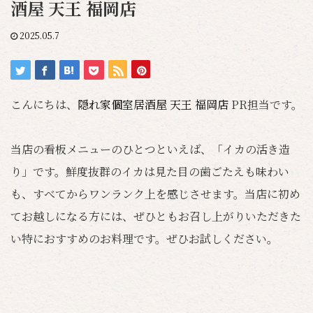
酒屋 天王 福岡店
2025.05.7
こんにちは、
隠れ家個室居酒屋 天王 福岡店
PR担当です。
当店の看板メニューのひとつといえば、「イカの活き造
り」です。鮮度抜群のイカは見た目の歯ごたえも味わい
も、すべてからワンランク上を感じさせます。当店に初め
てお越しになる方には、ぜひともお召し上がりいただきた
い特におすすめのお料理です。ぜひお試しください。