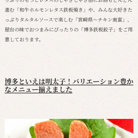
進む「和牛ホルモンレタス鉄板焼き」や、みんな大好きた
っぷりタルタルソースで楽しむ「宮崎県～チキン南蛮」、
屋台の味でおつまみにぴったりの「博多鉄板餃子」をご用
意しております。
博多といえは明太子！バリエーション豊か
なメニュー揃えました