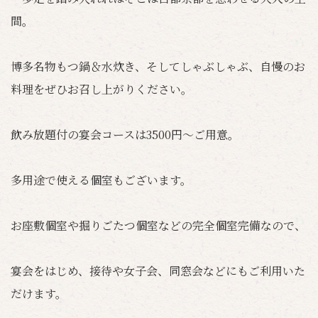
間。
博多名物もつ鍋＆水炊き、そしてしゃぶしゃぶ、自慢のお
料理をぜひお召し上がりください。
飲み放題付の宴会コースは3500円～ご用意。
多用途で使える個室もございます。
お座敷個室や掘りごたつ個室などの完全個室完備なので、
宴会をはじめ、接待や女子会、同窓会などにもご利用いた
だけます。