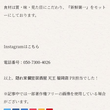
食材は質・味・見た目にこだわり、『新鮮第一』をモット
ーにしております。
Instagramは
こちら
電話番号：
050-7300-4026
以上、
隠れ家個室居酒屋 天王 福岡店
PR担当でした！
※記事中では一部著作権フリーの画像を使用している場合
がございます。