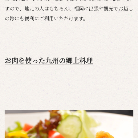
すので、地元の人はもちろん、福岡に出張や観光でお越し
の際にも便利にご利用いただけます。
お肉を使った九州の郷土料理