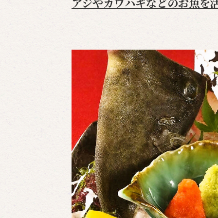
アジやカワハギなどのお魚を