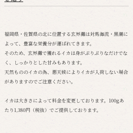
福岡県・佐賀県の北に位置する玄界灘は対馬海流・黒潮に
よって、豊富な栄養分が運ばれてきます。
そのため、玄界灘で獲れるイカは身がぷりぷりなだけでな
く、しっかりとした甘みもあります。
天然もののイカの為、悪天候によりイカが入荷しない場合
がありますのでご注意ください。
イカは大きさによって料金を変更しております。100gあ
たり1,380円（税抜）でご提供しております。