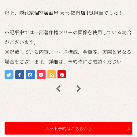
以上、
隠れ家個室居酒屋 天王 福岡店
PR担当でした！
※記事中では一部著作権フリーの画像を使用している場合
がございます。
※記載している内容、コース構成、金額等、実際と異なる
場合もございます。詳細は、予約時にご確認ください。
ネット予約はこちらから