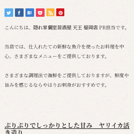
こんにちは、
隠れ家個室居酒屋 天王 福岡店
PR担当です。
当店では、仕入れたての新鮮な魚介を使ったお料理を中
心、さまざまなメニューをご提供しております。
さまざまな調理法で海鮮をご提供しておりますが、鮮度や
旨みを感じるならやはりお刺身がおすすめです。
ぷりぷりでしっかりとした甘み ヤリイカ活
き造り