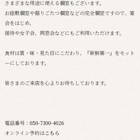
さまざまな用途に使える個室もございます。
お座敷個室や掘りごたつ個室などの完全個室ですので、宴
会をはじめ、
接待や女子会、同窓会などにもご利用いただけます。
食材は質・味・見た目にこだわり、『新鮮第一』をモット
ーにしております。
皆さまのご来店を心よりお待ちしております。
電話番号：
050-7300-4026
オンライン予約は
こちら