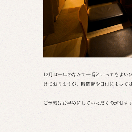
12月は一年のなかで一番といってもよい
けておりますが、時間帯や日付によって
ご予約はお早めにしていただくのがおす