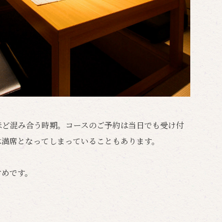
ほど混み合う時期。コースのご予約は当日でも受け付
は満席となってしまっていることもあります。
すめです。