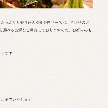
たっぷりと盛り込んだ匠会席コースは、全11品の大
ら選べるお鍋をご用意しておりますので、お好みのも
通りです。
でご案内いたします