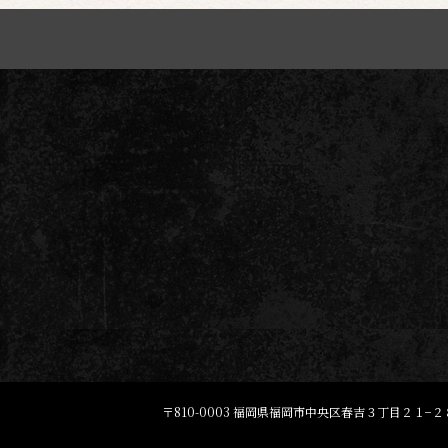
〒810-0003
福岡県福岡市中央区春吉３丁目２１−２８