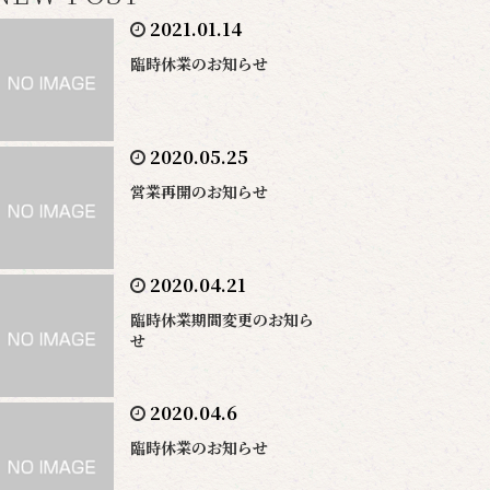
2021.01.14
臨時休業のお知らせ
2020.05.25
営業再開のお知らせ
2020.04.21
臨時休業期間変更のお知ら
せ
2020.04.6
臨時休業のお知らせ