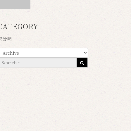
CATEGORY
未分類