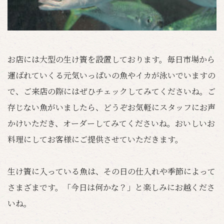
お店には大型の生け簀を設置しております。毎日市場から
運ばれていくる元気いっぱいの魚やイカが泳いでいますの
で、ご来店の際にはぜひチェックしてみてくださいね。ご
存じない魚がいましたら、どうぞお気軽にスタッフにお声
かけいただき、オーダーしてみてくださいね。おいしいお
料理にしてお客様にご提供させていただきます。
生け簀に入っている魚は、その日の仕入れや季節によって
さまざまです。「今日は何かな？」と楽しみにお越くださ
いね。