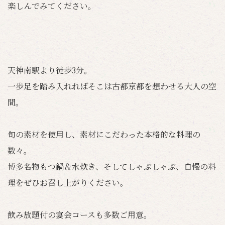
楽しんでみてください。
天神南駅より徒歩3分。
一歩足を踏み入れればそこは古都京都を想わせる大人の空
間。
旬の素材を使用し、素材にこだわった本格的な料理の
数々。
博多名物もつ鍋＆水炊き、そしてしゃぶしゃぶ、自慢の料
理をぜひお召し上がりください。
飲み放題付の宴会コースも多数ご用意。