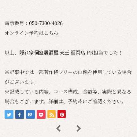
電話番号：
050-7300-4026
オンライン予約は
こちら
以上、
隠れ家個室居酒屋 天王 福岡店
PR担当でした！
※記事中では一部著作権フリーの画像を使用している場合
がございます。
※記載している内容、コース構成、金額等、実際と異なる
場合もございます。詳細は、予約時にご確認ください。