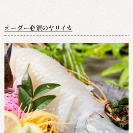
オーダー必須のヤリイカ