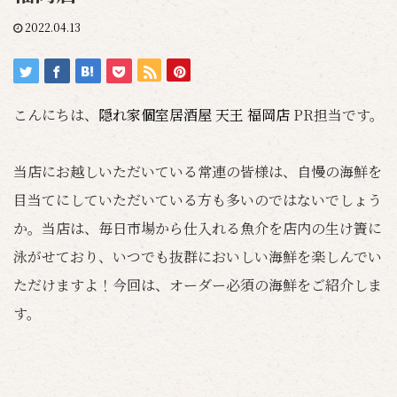
2022.04.13
こんにちは、
隠れ家個室居酒屋 天王 福岡店
PR担当です。
当店にお越しいただいている常連の皆様は、自慢の海鮮を
目当てにしていただいている方も多いのではないでしょう
か。当店は、毎日市場から仕入れる魚介を店内の生け簀に
泳がせており、いつでも抜群においしい海鮮を楽しんでい
ただけますよ！今回は、オーダー必須の海鮮をご紹介しま
す。