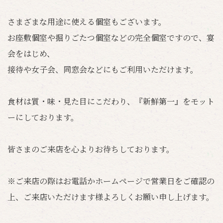
さまざまな用途に使える個室もございます。
お座敷個室や掘りごたつ個室などの完全個室ですので、宴
会をはじめ、
接待や女子会、同窓会などにもご利用いただけます。
食材は質・味・見た目にこだわり、『新鮮第一』をモット
ーにしております。
皆さまのご来店を心よりお待ちしております。
※ご来店の際はお電話かホームページで営業日をご確認の
上、ご来店いただけます様よろしくお願い申し上げます。