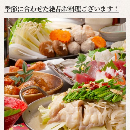
季節に合わせた絶品お料理ございます！