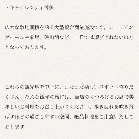
・キャナルシティ博多
広大な敷地面積を誇る大型複合商業施設です。ショッピン
グモールや劇場、映画館など、一日では遊びきれないほど
となっております。
これらの観光地を中心に、まだまだ楽しいスポット盛りだ
くさん。そんな観光の後には、当店のくつろげるお席で美
味しいお料理をお召し上がりください。歩き疲れを吹き飛
ばすほどの過ごしやすい空間、絶品料理をご用意いたして
おります！