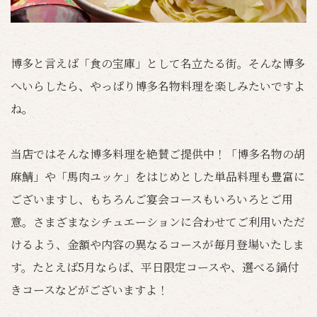
博多と言えば「食の宝庫」として名立たる街。そんな博多
へいらしたら、やっぱり博多名物料理を楽しみたいですよ
ね。
当店ではそんな博多料理を絶賛ご提供中！「博多名物の胡
麻鯖」や「馬肉ユッケ」をはじめとした単品料理も豊富に
ございますし、もちろんご宴会コースもいろいろとご用
意。さまざまなシチュエーションに合わせてご利用いただ
けるよう、金額や内容の異なるコースが毎月登場いたしま
す。たとえば5月ならば、平日限定コースや、選べる鍋付
きコースなどがございますよ！