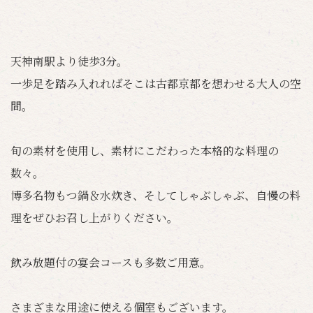
天神南駅より徒歩3分。
一歩足を踏み入れればそこは古都京都を想わせる大人の空
間。
旬の素材を使用し、素材にこだわった本格的な料理の
数々。
博多名物もつ鍋＆水炊き、そしてしゃぶしゃぶ、自慢の料
理をぜひお召し上がりください。
飲み放題付の宴会コースも多数ご用意。
さまざまな用途に使える個室もございます。