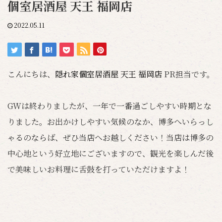
個室居酒屋 天王 福岡店
2022.05.11
こんにちは、
隠れ家個室居酒屋 天王 福岡店
PR担当です。
GWは終わりましたが、一年で一番過ごしやすい時期とな
りました。お出かけしやすい気候のなか、博多へいらっし
ゃるのならば、ぜひ当店へお越しください！当店は博多の
中心地という好立地にございますので、観光を楽しんだ後
で美味しいお料理に舌鼓を打っていただけますよ！