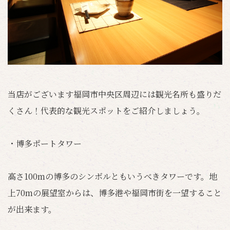
当店がございます福岡市中央区周辺には観光名所も盛りだ
くさん！代表的な観光スポットをご紹介しましょう。
・博多ポートタワー
高さ100mの博多のシンボルともいうべきタワーです。地
上70mの展望室からは、博多港や福岡市街を一望すること
が出来ます。