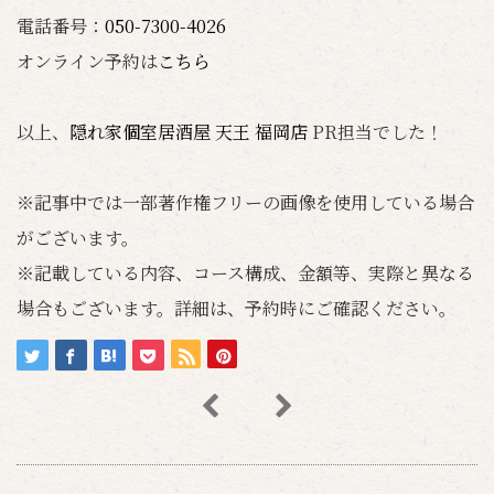
電話番号：
050-7300-4026
オンライン予約は
こちら
以上、
隠れ家個室居酒屋 天王 福岡店
PR担当でした！
※記事中では一部著作権フリーの画像を使用している場合
がございます。
※記載している内容、コース構成、金額等、実際と異なる
場合もございます。詳細は、予約時にご確認ください。