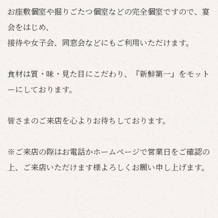
お座敷個室や掘りごたつ個室などの完全個室ですので、宴
会をはじめ、
接待や女子会、同窓会などにもご利用いただけます。
食材は質・味・見た目にこだわり、『新鮮第一』をモット
ーにしております。
皆さまのご来店を心よりお待ちしております。
※ご来店の際はお電話かホームページで営業日をご確認の
上、ご来店いただけます様よろしくお願い申し上げます。