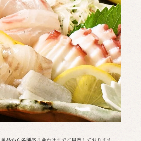
、単品から各種盛り合わせまでご用意しております。