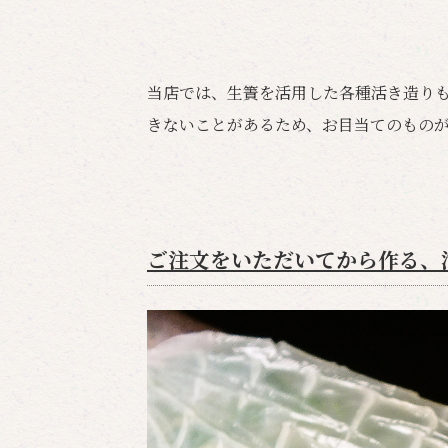
当店では、生簀を活用した各種活き造り
きないことがあるため、お目当てのもの
ご注文をいただいてから作る、