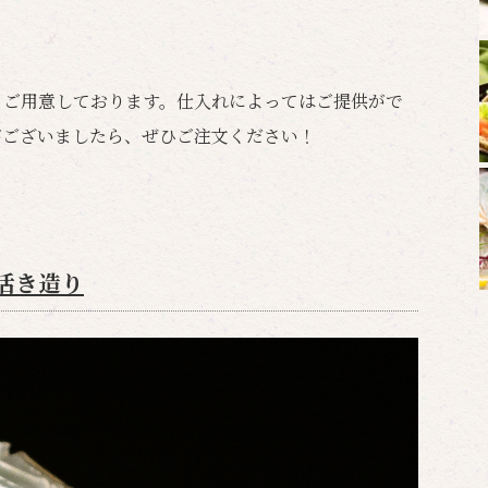
もご用意しております。仕入れによってはご提供がで
がございましたら、ぜひご注文ください！
活き造り